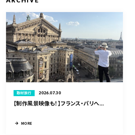
ARCHIVE
2026.07.30
取材旅行
【制作風景映像も！】フランス・パリへ...
MORE