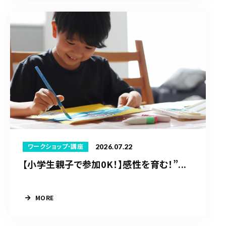
2026.07.22
ワークショップ・講座
【小学生親子で参加0K！】感性を育む！”...
MORE