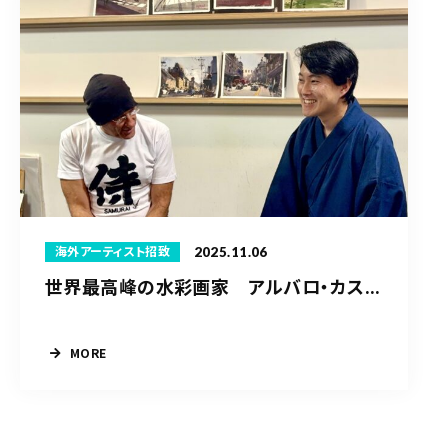
2025.11.06
海外アーティスト招致
世界最高峰の水彩画家 アルバロ・カス...
MORE