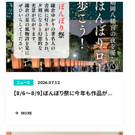
2026.07.12
ニュース
【8/6〜8/9】ぼんぼり祭に今年も作品が...
MORE