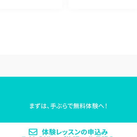
まずは、手ぶらで無料体験へ！
体験レッスンの申込み