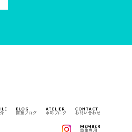
ILE
BLOG
ATELIER
CONTACT
介
画塾ブログ
水彩ブログ
お問い合わせ
MEMBER
塾生専用