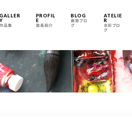
GALLER
PROFIL
BLOG
ATELIE
Y
E
R
画塾ブロ
作品集
塾長紹介
グ
水彩ブロ
グ