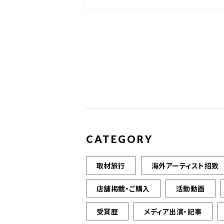
CATEGORY
取材旅行
海外アーティスト招致
店舗掲載・ご購入
活動動画
受賞歴
メディア出演・記事