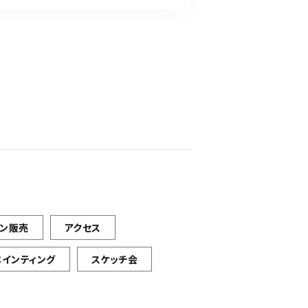
イン販売
アクセス
ペインティング
スケッチ会