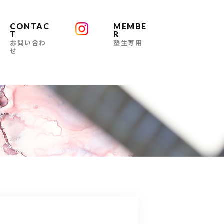
CONTAC
MEMBE
T
R
お問い合わ
塾生専用
せ