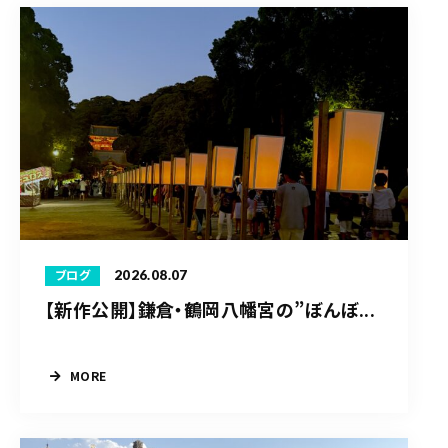
2026.08.07
ブログ
【新作公開】鎌倉・鶴岡八幡宮の”ぼんぼ...
MORE