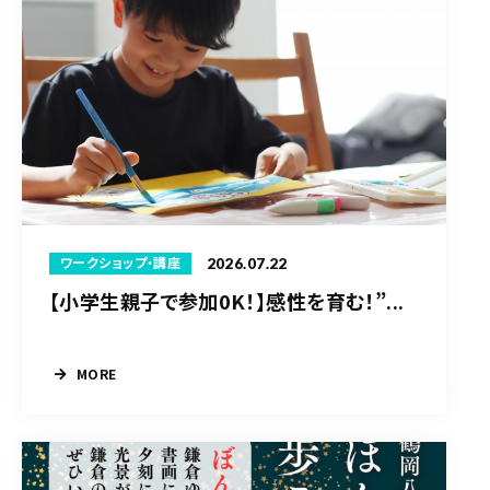
2026.07.22
ワークショップ・講座
【小学生親子で参加0K！】感性を育む！”...
MORE