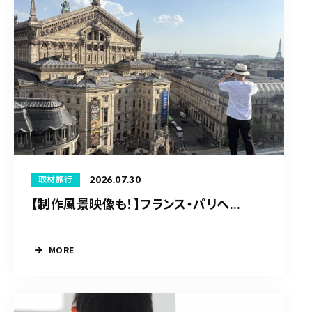
2026.07.30
取材旅行
【制作風景映像も！】フランス・パリへ...
MORE