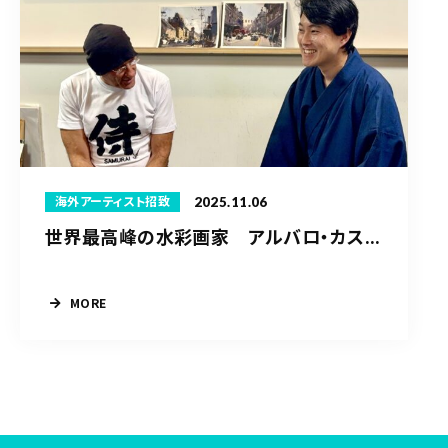
2025.11.06
海外アーティスト招致
世界最高峰の水彩画家 アルバロ・カス...
MORE