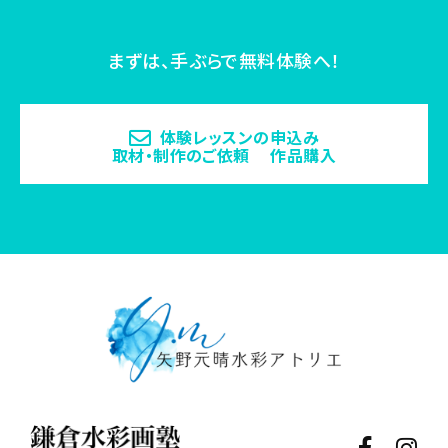
まずは、手ぶらで無料体験へ！
体験レッスンの申込み
取材・制作のご依頼 作品購入