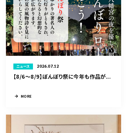
2026.07.12
ニュース
【8/6〜8/9】ぼんぼり祭に今年も作品が...
MORE