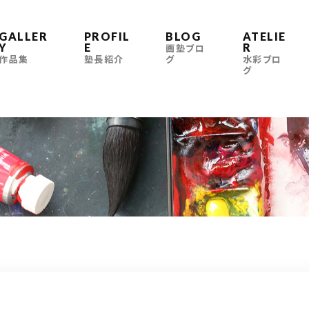
GALLER
PROFIL
BLOG
ATELIE
Y
E
R
画塾ブロ
作品集
塾長紹介
グ
水彩ブロ
グ