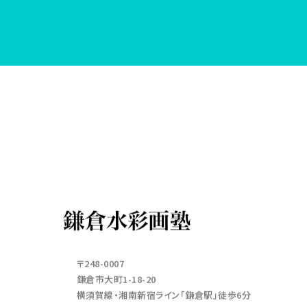
〒248-0007
鎌倉市大町1-18-20
横須賀線・湘南新宿ライン「鎌倉駅」徒歩6分