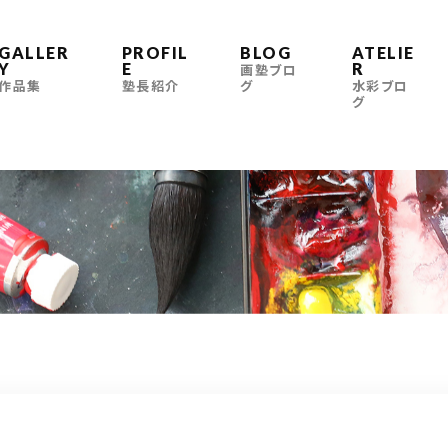
GALLER
PROFIL
BLOG
ATELIE
Y
E
R
画塾ブロ
作品集
塾長紹介
グ
水彩ブロ
グ