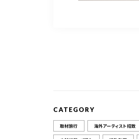
CATEGORY
取材旅行
海外アーティスト招致