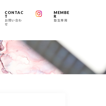
CONTAC
MEMBE
T
R
お問い合わ
塾生専用
せ