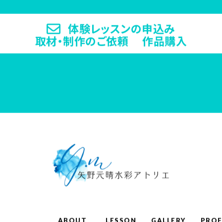
体験レッスンの申込み
取材・制作のご依頼 作品購入
ABOUT
LESSON
GALLERY
PROF