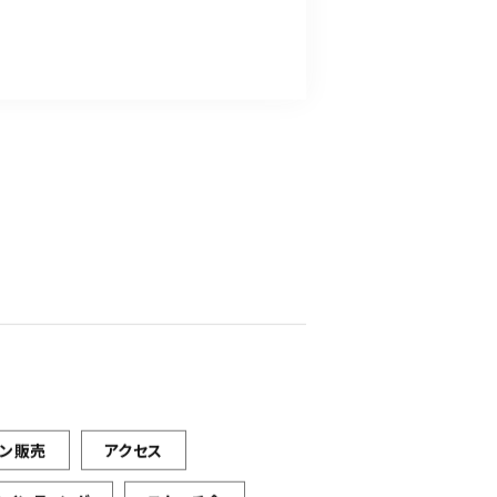
イン販売
アクセス