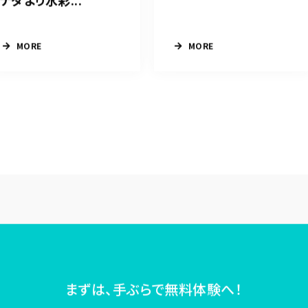
ナダより水彩...
MORE
MORE
まずは、手ぶらで無料体験へ！