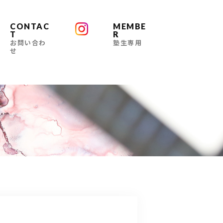
CONTAC
MEMBE
T
R
お問い合わ
塾生専用
せ