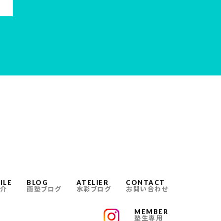
ILE
BLOG
ATELIER
CONTACT
介
画塾ブログ
水彩ブログ
お問い合わせ
MEMBER
塾生専用