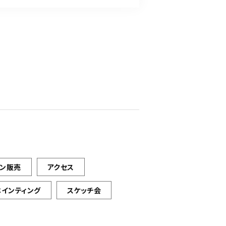
イン販売
アクセス
ペインティング
スケッチ会