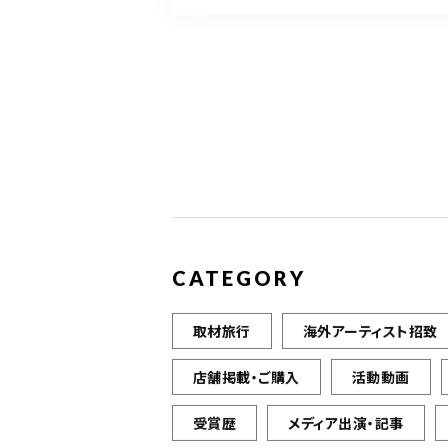
CATEGORY
取材旅行
海外アーティスト招致
店舗掲載・ご購入
活動動画
受賞歴
メディア出演・記事