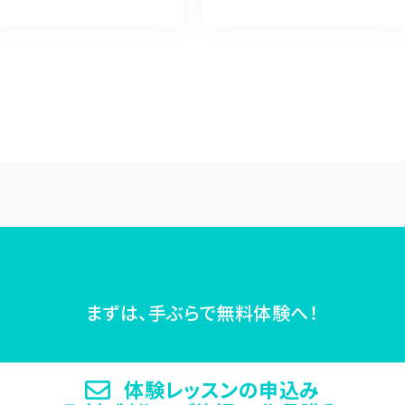
まずは、手ぶらで無料体験へ！
体験レッスンの申込み