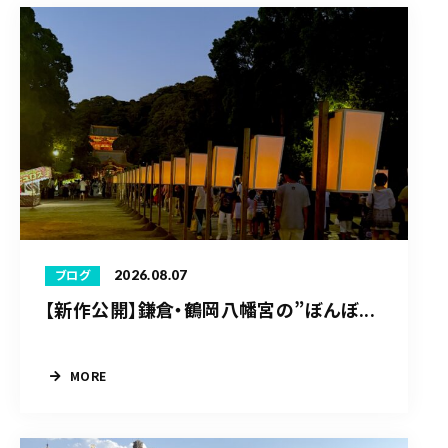
2026.08.07
ブログ
【新作公開】鎌倉・鶴岡八幡宮の”ぼんぼ...
MORE