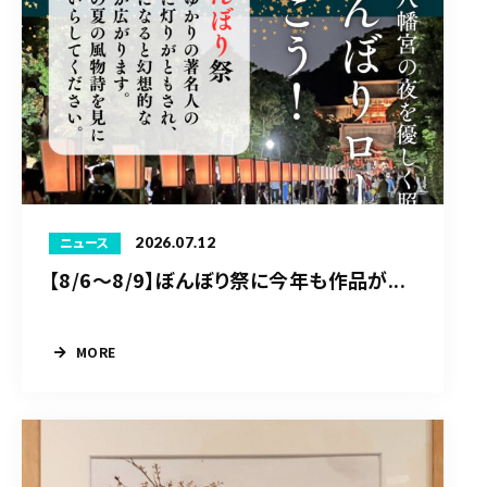
2026.07.12
ニュース
【8/6〜8/9】ぼんぼり祭に今年も作品が...
MORE