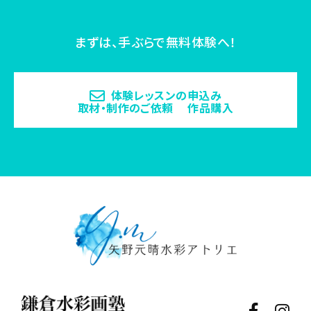
まずは、手ぶらで無料体験へ！
体験レッスンの申込み
取材・制作のご依頼 作品購入