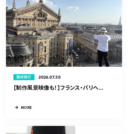
2026.07.30
取材旅行
【制作風景映像も！】フランス・パリへ...
MORE