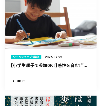
2026.07.22
ワークショップ・講座
【小学生親子で参加0K！】感性を育む！”...
MORE