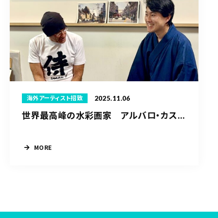
2025.11.06
海外アーティスト招致
世界最高峰の水彩画家 アルバロ・カス...
MORE