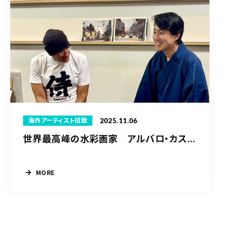
2025.11.06
海外アーティスト招致
世界最高峰の水彩画家 アルバロ・カス...
MORE