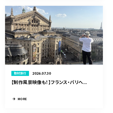
2026.07.30
取材旅行
【制作風景映像も！】フランス・パリへ...
MORE