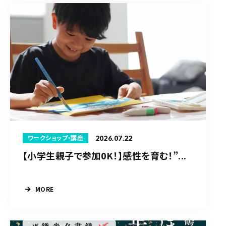
2026.07.22
ワークショップ・講座
【小学生親子で参加0K！】感性を育む！”...
MORE