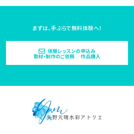
まずは、手ぶらで無料体験へ！
体験レッスンの申込み
取材・制作のご依頼 作品購入