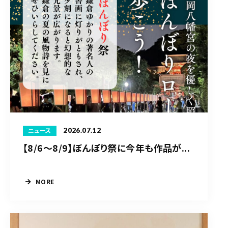
2026.07.12
ニュース
【8/6〜8/9】ぼんぼり祭に今年も作品が...
MORE