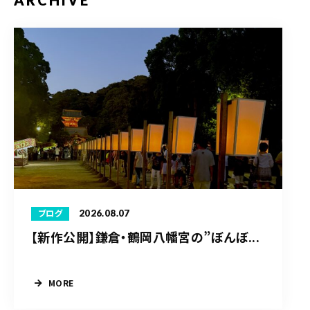
ARCHIVE
2026.08.07
ブログ
【新作公開】鎌倉・鶴岡八幡宮の”ぼんぼ...
MORE