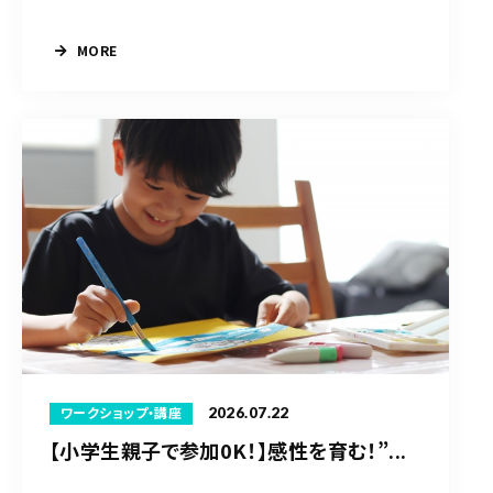
MORE
2026.07.22
ワークショップ・講座
【小学生親子で参加0K！】感性を育む！”...