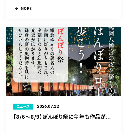
MORE
2026.07.12
ニュース
【8/6〜8/9】ぼんぼり祭に今年も作品が...