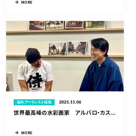
MORE
2025.11.06
海外アーティスト招致
世界最高峰の水彩画家 アルバロ・カス...
MORE