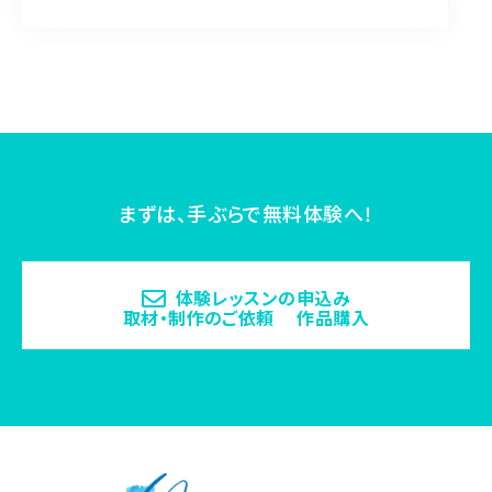
まずは、手ぶらで無料体験へ！
体験レッスンの申込み
取材・制作のご依頼 作品購入