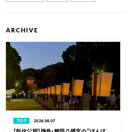
ARCHIVE
2026.08.07
ブログ
【新作公開】鎌倉・鶴岡八幡宮の”ぼんぼ...