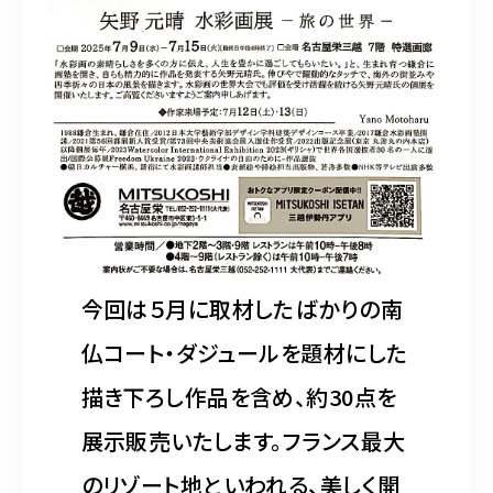
今回は５月に取材したばかりの南
仏コート・ダジュールを題材にした
描き下ろし作品を含め、約30点を
展示販売いたします。フランス最大
のリゾート地といわれる、美しく開