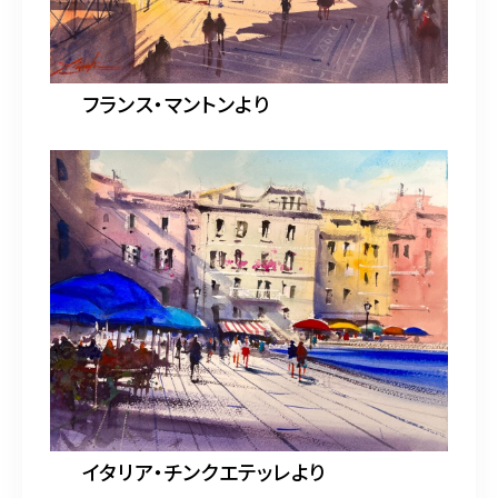
フランス・マントンより
イタリア・チンクエテッレより