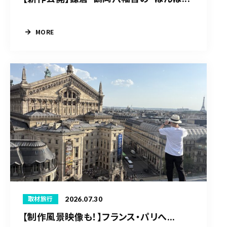
MORE
2026.07.30
取材旅行
【制作風景映像も！】フランス・パリへ...