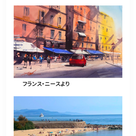
フランス・ニースより