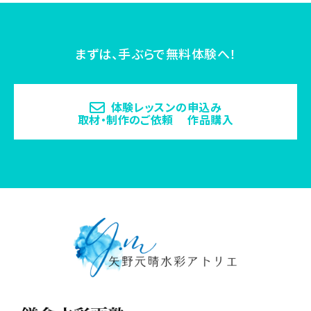
まずは、手ぶらで無料体験へ！
体験レッスンの申込み
取材・制作のご依頼 作品購入