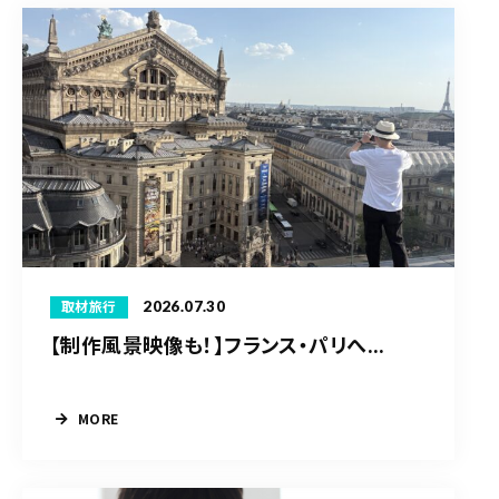
2026.07.30
取材旅行
【制作風景映像も！】フランス・パリへ...
MORE