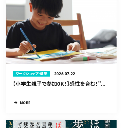
2026.07.22
ワークショップ・講座
【小学生親子で参加0K！】感性を育む！”...
MORE