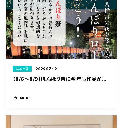
2026.07.12
ニュース
【8/6〜8/9】ぼんぼり祭に今年も作品が...
MORE