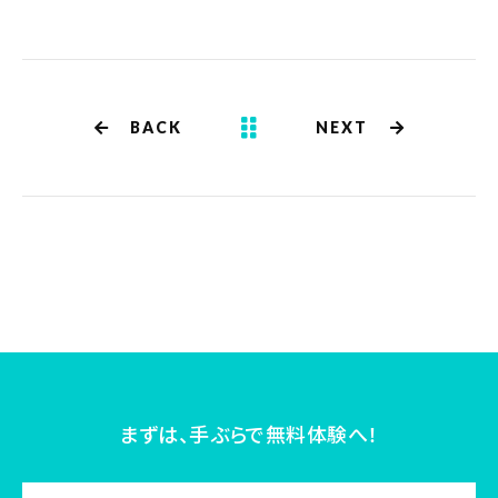
BACK
NEXT
まずは、手ぶらで無料体験へ！