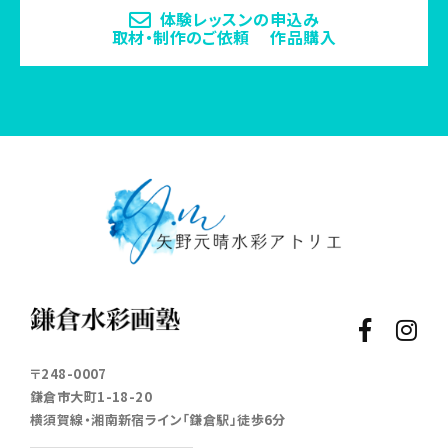
体験レッスンの申込み
取材・制作のご依頼 作品購入
〒248-0007
鎌倉市大町1-18-20
横須賀線・湘南新宿ライン「鎌倉駅」徒歩6分