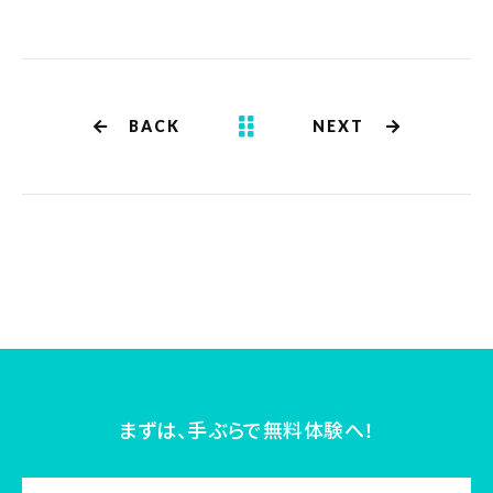
BACK
NEXT
まずは、手ぶらで無料体験へ！