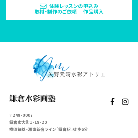
体験レッスンの申込み
取材・制作のご依頼 作品購入
〒248-0007
鎌倉市大町1-18-20
横須賀線・湘南新宿ライン「鎌倉駅」徒歩6分