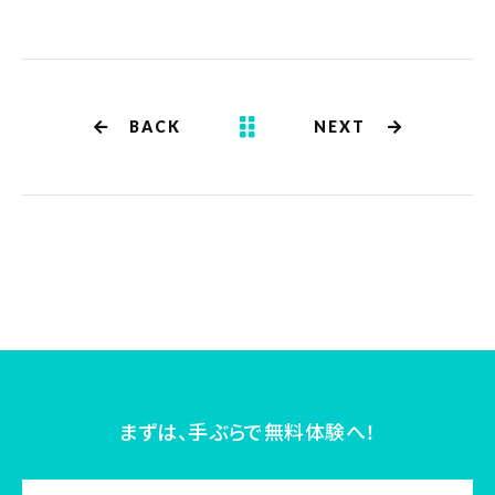
BACK
NEXT
まずは、手ぶらで無料体験へ！