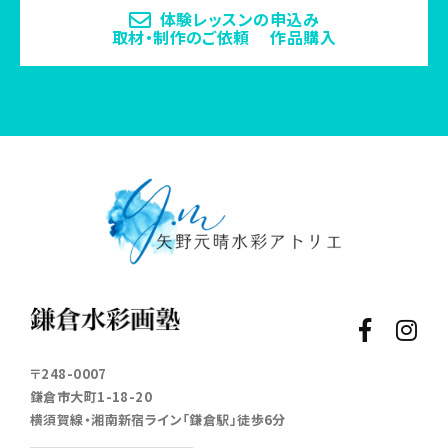
体験レッスンの申込み
取材・制作のご依頼 作品購入
〒248-0007
鎌倉市大町1-18-20
横須賀線・湘南新宿ライン「鎌倉駅」徒歩6分