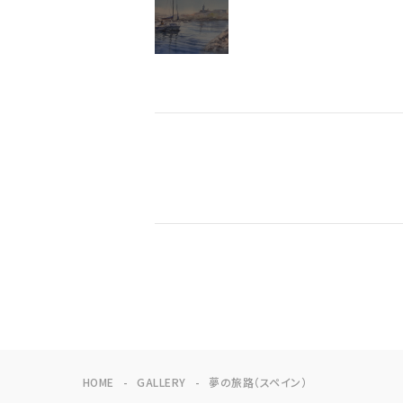
HOME
GALLERY
夢の旅路（スペイン）