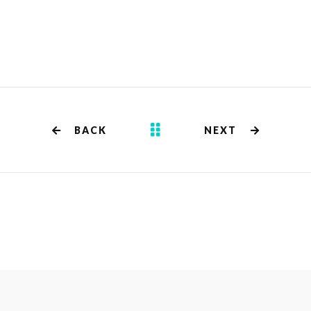
BACK
NEXT