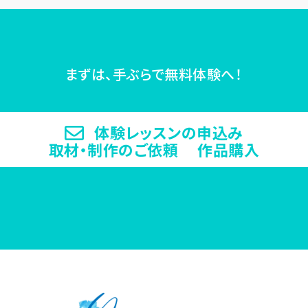
まずは、手ぶらで無料体験へ！
体験レッスンの申込み
取材・制作のご依頼 作品購入