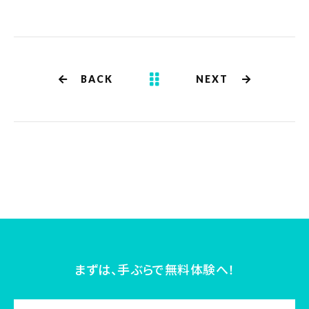
BACK
NEXT
まずは、手ぶらで無料体験へ！