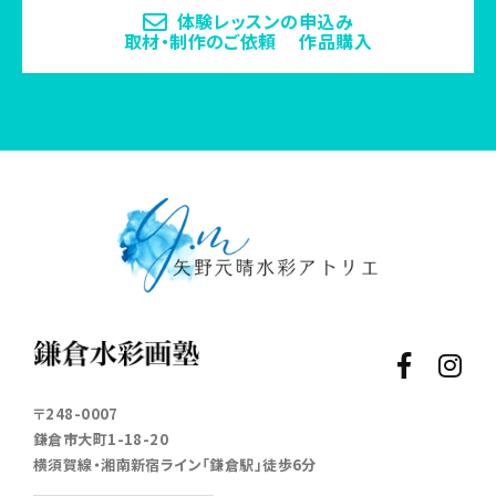
体験レッスンの申込み
取材・制作のご依頼 作品購入
〒248-0007
鎌倉市大町1-18-20
横須賀線・湘南新宿ライン「鎌倉駅」徒歩6分