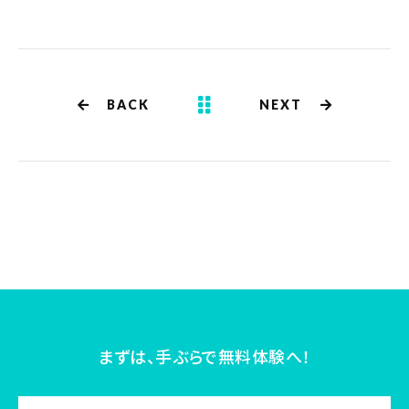
BACK
NEXT
まずは、手ぶらで無料体験へ！