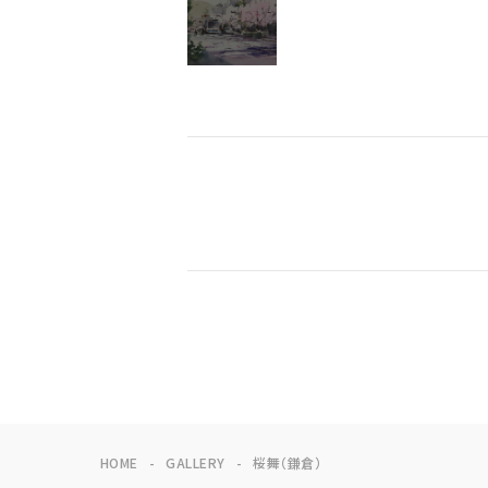
HOME
GALLERY
桜舞（鎌倉）