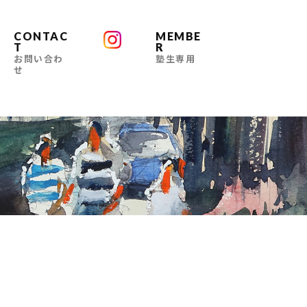
CONTAC
MEMBE
T
R
お問い合わ
塾生専用
せ