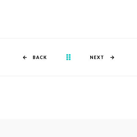
BACK
NEXT