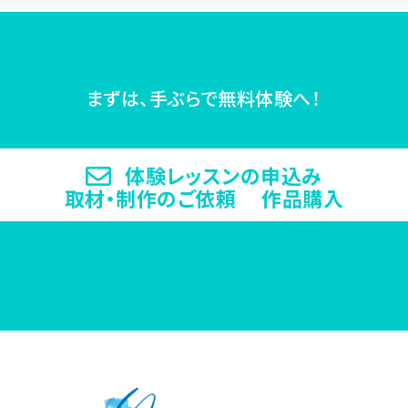
まずは、手ぶらで無料体験へ！
体験レッスンの申込み
取材・制作のご依頼 作品購入