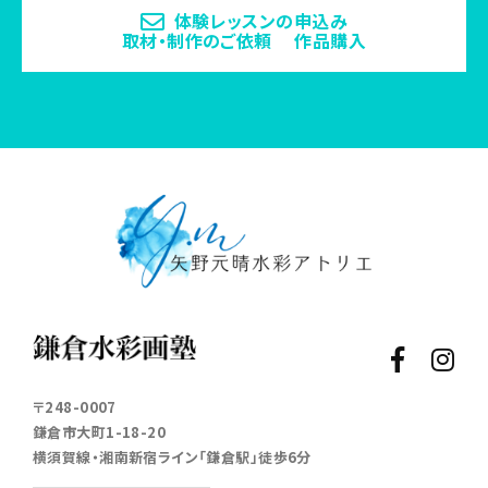
体験レッスンの申込み
取材・制作のご依頼 作品購入
〒248-0007
鎌倉市大町1-18-20
横須賀線・湘南新宿ライン「鎌倉駅」徒歩6分