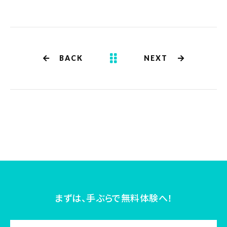
BACK
NEXT
まずは、手ぶらで無料体験へ！