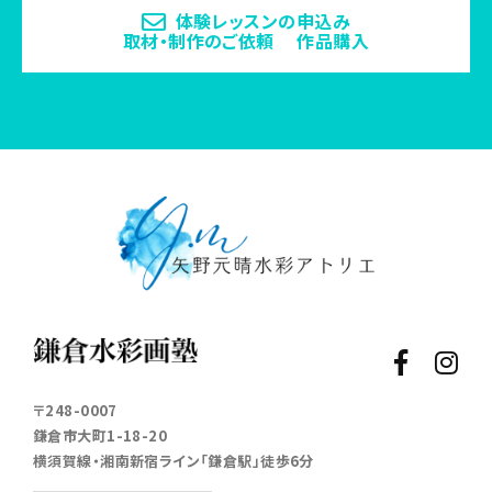
体験レッスンの申込み
取材・制作のご依頼 作品購入
〒248-0007
鎌倉市大町1-18-20
横須賀線・湘南新宿ライン「鎌倉駅」徒歩6分