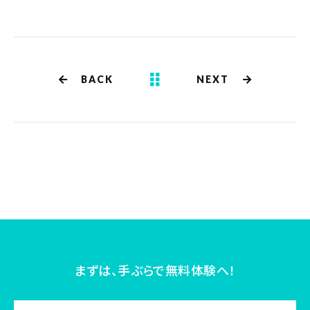
BACK
NEXT
まずは、手ぶらで無料体験へ！