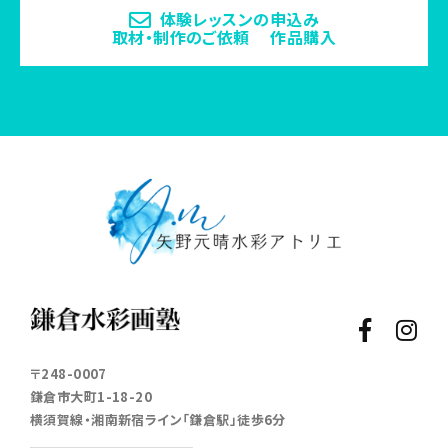
体験レッスンの申込み
取材・制作のご依頼 作品購入
〒248-0007
鎌倉市大町1-18-20
横須賀線・湘南新宿ライン「鎌倉駅」徒歩6分