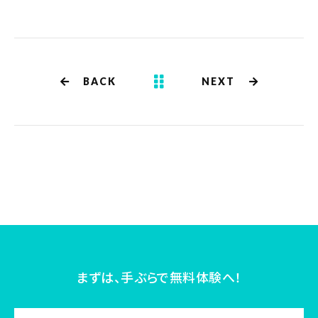
BACK
NEXT
まずは、手ぶらで無料体験へ！