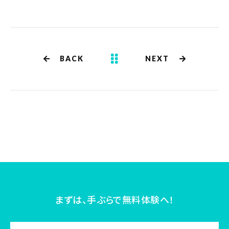
BACK
NEXT
まずは、手ぶらで無料体験へ！