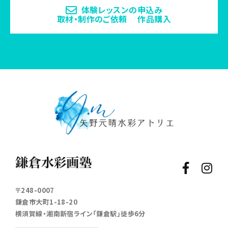
体験レッスンの申込み
取材・制作のご依頼 作品購入
〒248-0007
鎌倉市大町1-18-20
横須賀線・湘南新宿ライン「鎌倉駅」徒歩6分