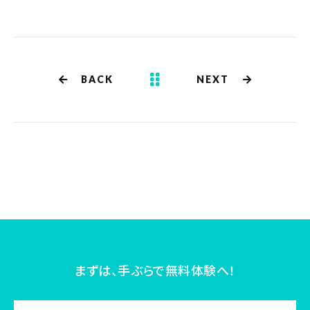
BACK
NEXT
まずは、手ぶらで無料体験へ！