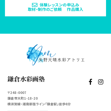
体験レッスンの申込み
取材・制作のご依頼 作品購入
〒248-0007
鎌倉市大町1-18-20
横須賀線・湘南新宿ライン「鎌倉駅」徒歩6分