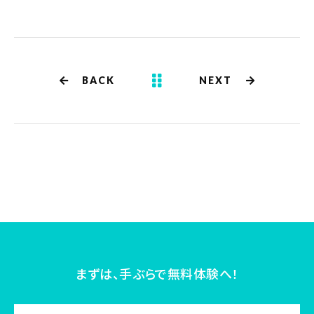
BACK
NEXT
まずは、手ぶらで無料体験へ！