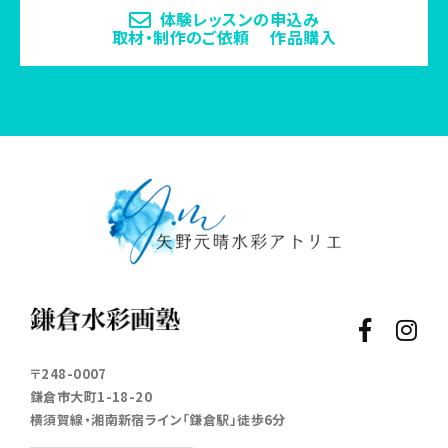
体験レッスンの申込み
取材・制作のご依頼 作品購入
〒248-0007
鎌倉市大町1-18-20
横須賀線・湘南新宿ライン「鎌倉駅」徒歩6分