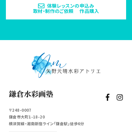
体験レッスンの申込み
取材・制作のご依頼 作品購入
〒248-0007
鎌倉市大町1-18-20
横須賀線・湘南新宿ライン「鎌倉駅」徒歩6分