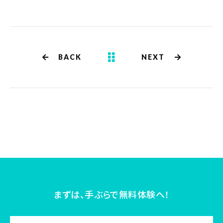
BACK
NEXT
まずは、手ぶらで無料体験へ！