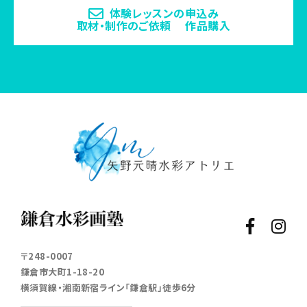
体験レッスンの申込み
取材・制作のご依頼 作品購入
〒248-0007
鎌倉市大町1-18-20
横須賀線・湘南新宿ライン「鎌倉駅」徒歩6分