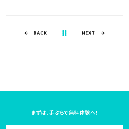
BACK
NEXT
まずは、手ぶらで無料体験へ！