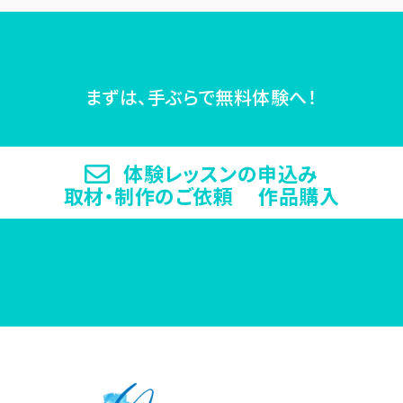
まずは、手ぶらで無料体験へ！
体験レッスンの申込み
取材・制作のご依頼 作品購入