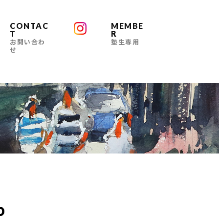
CONTAC
MEMBE
T
R
お問い合わ
塾生専用
せ
o