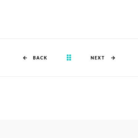
BACK
NEXT