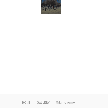
HOME
GALLERY
Milan duomo