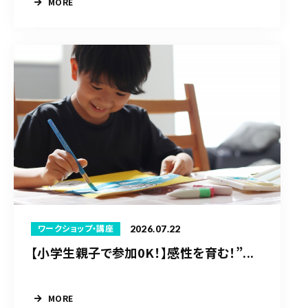
MORE
2026.07.22
ワークショップ・講座
【小学生親子で参加0K！】感性を育む！”...
MORE