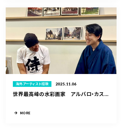
2025.11.06
海外アーティスト招致
世界最高峰の水彩画家 アルバロ・カス...
MORE