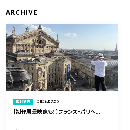
ARCHIVE
2026.07.30
取材旅行
【制作風景映像も！】フランス・パリへ...