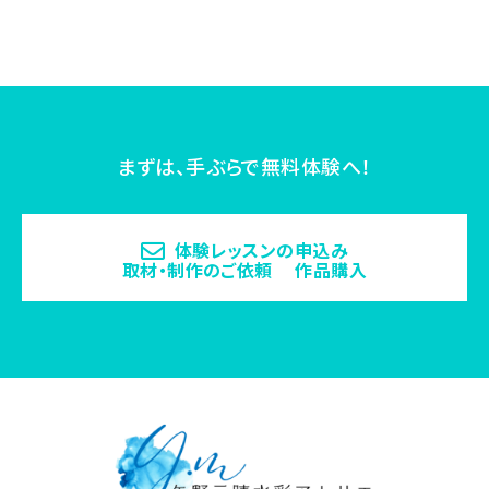
まずは、手ぶらで無料体験へ！
体験レッスンの申込み
取材・制作のご依頼 作品購入