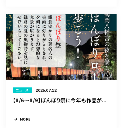
2026.07.12
ニュース
【8/6〜8/9】ぼんぼり祭に今年も作品が...
MORE