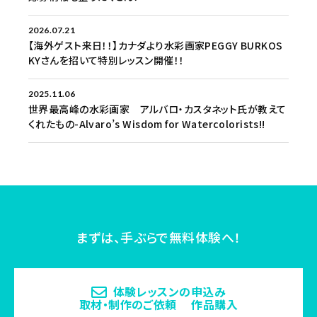
2026.07.21
【海外ゲスト来日！！】カナダより水彩画家PEGGY BURKOS
KYさんを招いて特別レッスン開催！！
2025.11.06
世界最高峰の水彩画家 アルバロ・カスタネット氏が教えて
くれたもの-Alvaro’s Wisdom for Watercolorists!!
まずは、手ぶらで無料体験へ！
体験レッスンの申込み
取材・制作のご依頼 作品購入