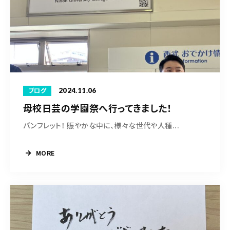
2024.11.06
ブログ
母校日芸の学園祭へ行ってきました！
パンフレット！ 賑やかな中に、様々な世代や人種...
MORE