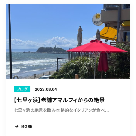
2023.08.04
ブログ
【七里ヶ浜】老舗アマルフィからの絶景
七里ヶ浜の絶景を臨み本格的なイタリアンが食べ...
MORE