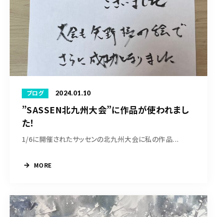
2024.01.10
ブログ
”SASSEN北九州大会”に作品が使われまし
た！
1/6に開催されたサッセンの北九州大会に私の作品...
MORE