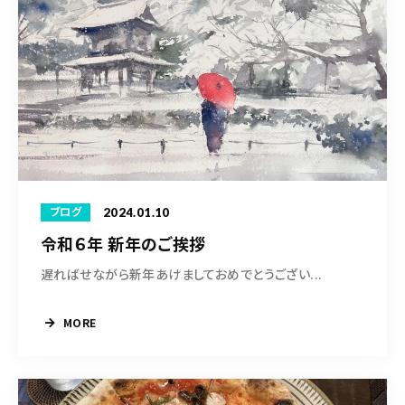
2024.01.10
ブログ
令和６年 新年のご挨拶
遅ればせながら新年あけましておめでとうござい...
MORE