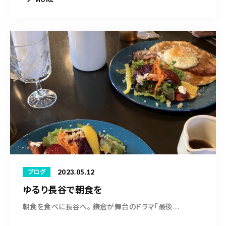
2023.05.12
ブログ
ゆるり長谷で朝食を
朝食を食べに長谷へ。 鎌倉が舞台のドラマ「最後...