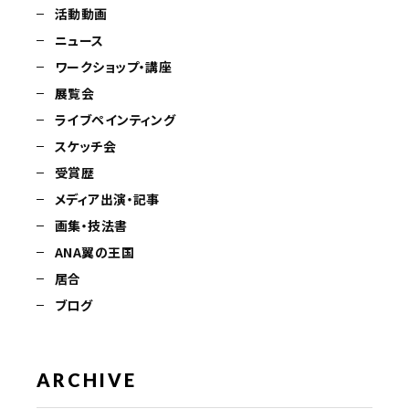
活動動画
ニュース
ワークショップ・講座
展覧会
ライブペインティング
スケッチ会
受賞歴
メディア出演・記事
画集・技法書
ANA翼の王国
居合
ブログ
ARCHIVE