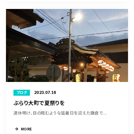
2023.07.18
ブログ
ぶらり大町で夏祭りを
連休明け、目の眩むような猛暑日を迎えた鎌倉で...
MORE