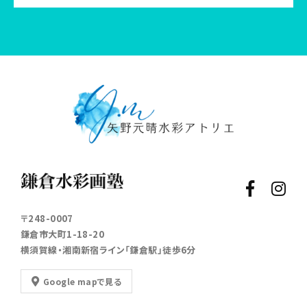
〒248-0007
鎌倉市大町1-18-20
横須賀線・湘南新宿ライン「鎌倉駅」徒歩6分
Google mapで見る