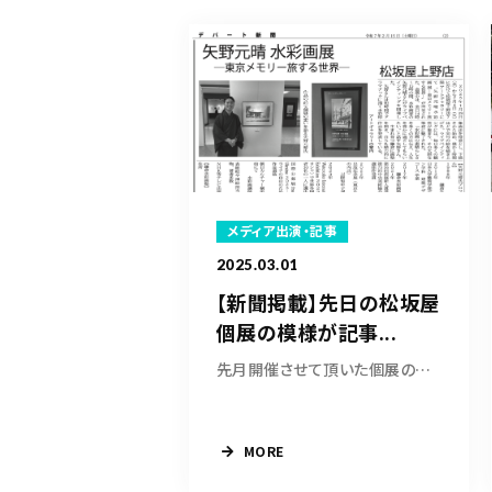
メディア出演・記事
2025.03.01
【新聞掲載】先日の松坂屋
個展の模様が記事...
先月開催させて頂いた個展の模様が新聞に掲載さ...
MORE