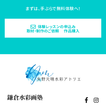
まずは、手ぶらで無料体験へ！
体験レッスンの申込み
取材・制作のご依頼 作品購入