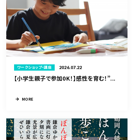
2026.07.22
ワークショップ・講座
【小学生親子で参加0K！】感性を育む！”...
MORE