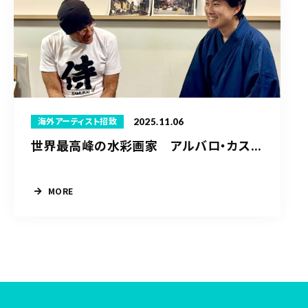
2025.11.06
海外アーティスト招致
世界最高峰の水彩画家 アルバロ・カス...
MORE