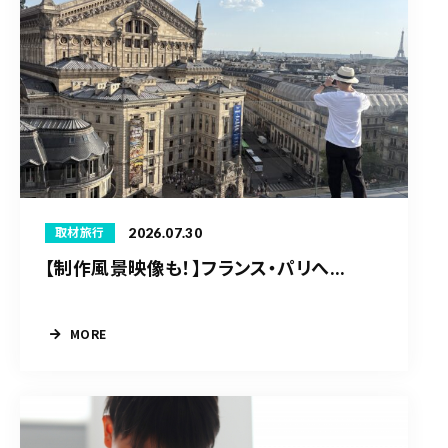
2026.07.30
取材旅行
【制作風景映像も！】フランス・パリへ...
MORE