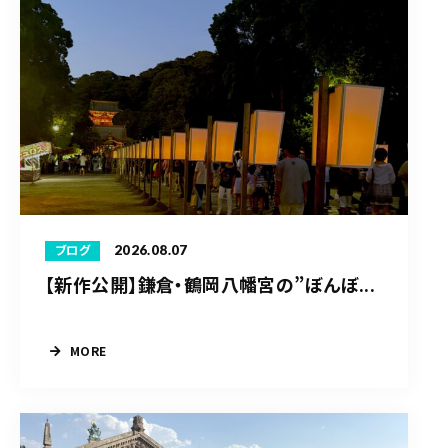
2026.08.07
ブログ
【新作公開】鎌倉・鶴岡八幡宮の”ぼんぼ...
MORE