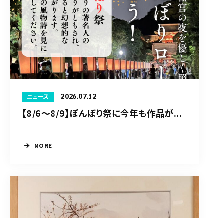
2026.07.12
ニュース
【8/6〜8/9】ぼんぼり祭に今年も作品が...
MORE