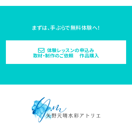
まずは、手ぶらで無料体験へ！
体験レッスンの申込み
取材・制作のご依頼 作品購入