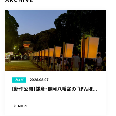
ARCHIVE
2026.08.07
ブログ
【新作公開】鎌倉・鶴岡八幡宮の”ぼんぼ...
MORE