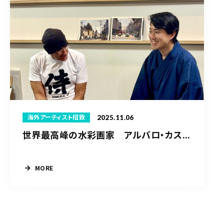
2025.11.06
海外アーティスト招致
世界最高峰の水彩画家 アルバロ・カス...
MORE