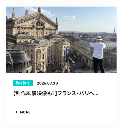
2026.07.30
取材旅行
【制作風景映像も！】フランス・パリへ...
MORE