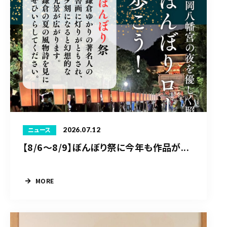
2026.07.12
ニュース
【8/6〜8/9】ぼんぼり祭に今年も作品が...
MORE