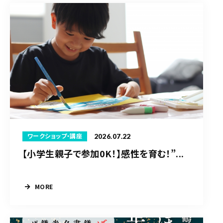
2026.07.22
ワークショップ・講座
【小学生親子で参加0K！】感性を育む！”...
MORE