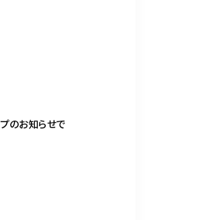
ップのお知らせで