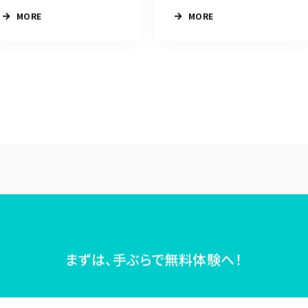
MORE
MORE
まずは、手ぶらで無料体験へ！