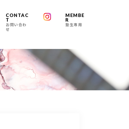
CONTAC
MEMBE
T
R
お問い合わ
塾生専用
せ