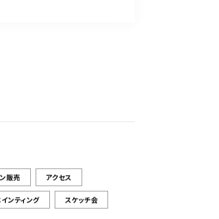
イン販売
アクセス
ペインティング
スケッチ会