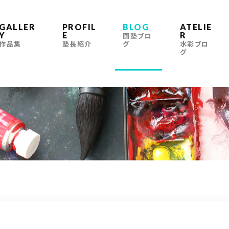
GALLER
PROFIL
BLOG
ATELIE
Y
E
R
画塾ブロ
作品集
塾長紹介
グ
水彩ブロ
グ