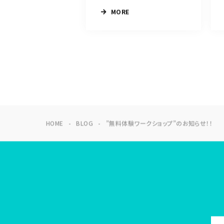
MORE
HOME
BLOG
”無料体験ワークショップ”のお知らせ！！