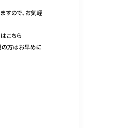
ますので、お気軽
ムはこちら
望の方はお早めに