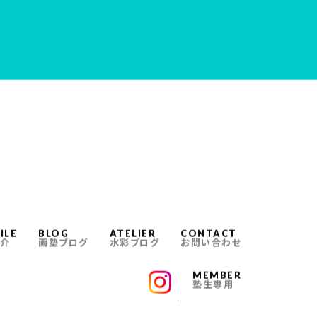
ILE
BLOG
ATELIER
CONTACT
介
画塾ブログ
水彩ブログ
お問い合わせ
MEMBER
塾生専用