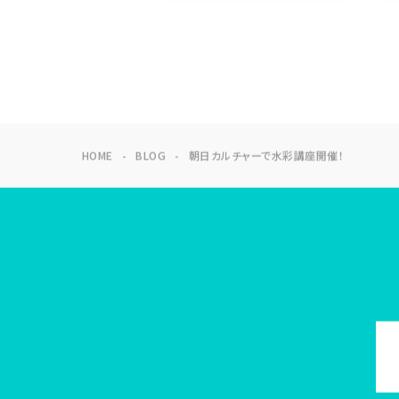
HOME
BLOG
朝日カルチャーで水彩講座開催！