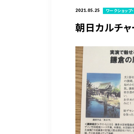
2021.05.25
ワークショップ
朝日カルチャ