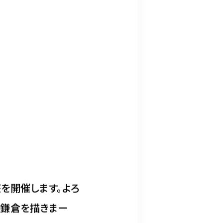
を開催します。よろ
は鎌倉を描きまー