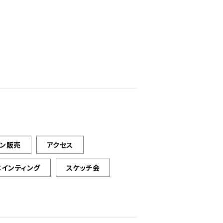
イン販売
アクセス
ペインティング
スケッチ会