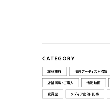
CATEGORY
取材旅行
海外アーティスト招致
店舗掲載・ご購入
活動動画
受賞歴
メディア出演・記事