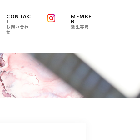
CONTAC
MEMBE
T
R
お問い合わ
塾生専用
せ