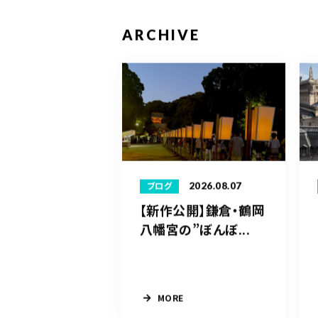
ARCHIVE
2026.08.07
ブログ
【新作公開】鎌倉・鶴岡
八幡宮の”ぼんぼ...
MORE