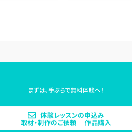
まずは、手ぶらで無料体験へ！
体験レッスンの申込み
取材・制作のご依頼 作品購入