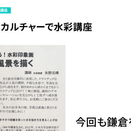
・講座
日カルチャーで水彩講座
今回も鎌倉