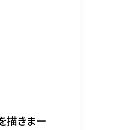
を描きまー