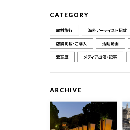
CATEGORY
取材旅行
海外アーティスト招致
店舗掲載・ご購入
活動動画
受賞歴
メディア出演・記事
ARCHIVE