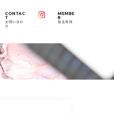
CONTAC
MEMBE
T
R
お問い合わ
塾生専用
せ