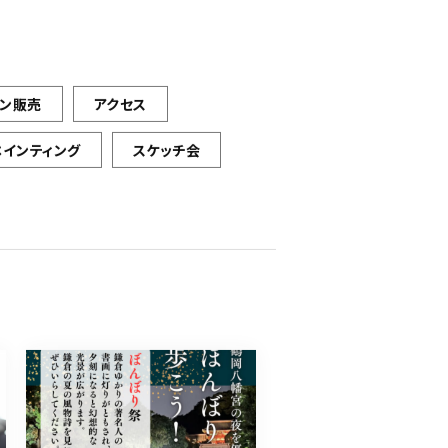
イン販売
アクセス
ペインティング
スケッチ会