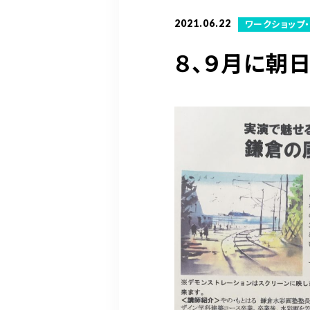
2021.06.22
ワークショップ
８、９月に朝