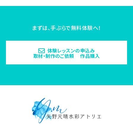
まずは、手ぶらで無料体験へ！
体験レッスンの申込み
取材・制作のご依頼 作品購入