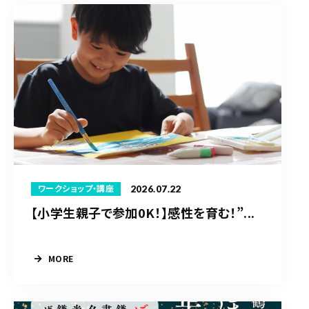
2026.07.22
ワークショップ・講座
【小学生親子で参加0K！】感性を育む！”...
MORE