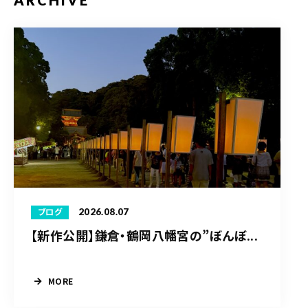
ARCHIVE
2026.08.07
ブログ
【新作公開】鎌倉・鶴岡八幡宮の”ぼんぼ...
MORE