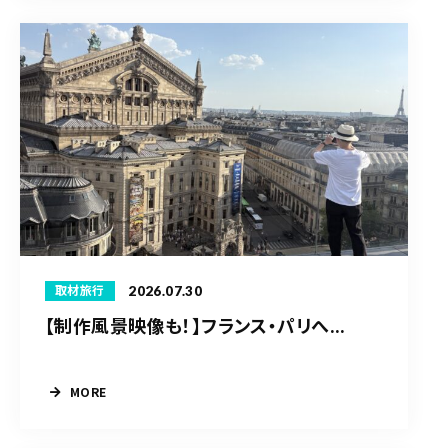
2026.07.30
取材旅行
【制作風景映像も！】フランス・パリへ...
MORE