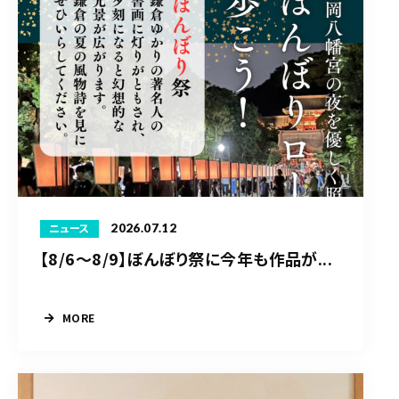
2026.07.12
ニュース
【8/6〜8/9】ぼんぼり祭に今年も作品が...
MORE