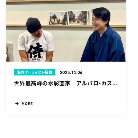
2025.11.06
海外アーティスト招致
世界最高峰の水彩画家 アルバロ・カス...
MORE