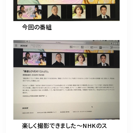
今回の番組
楽しく撮影できました〜NHKのス