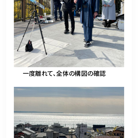
一度離れて、全体の構図の確認