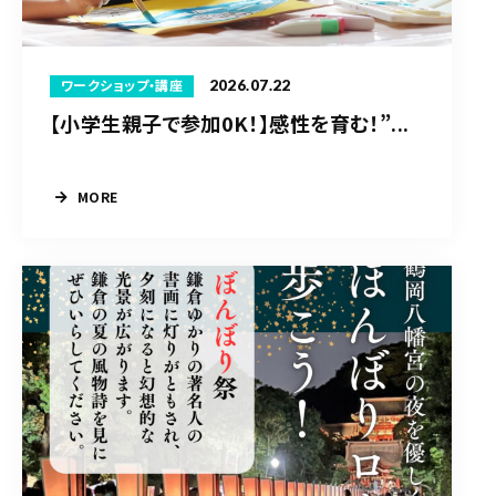
2026.07.22
ワークショップ・講座
【小学生親子で参加0K！】感性を育む！”...
MORE