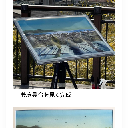
乾き具合を見て完成