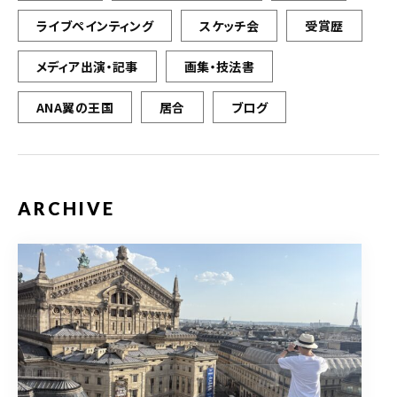
ライブペインティング
スケッチ会
受賞歴
メディア出演・記事
画集・技法書
ANA翼の王国
居合
ブログ
ARCHIVE