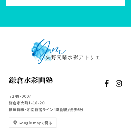
〒248-0007
鎌倉市大町1-18-20
横須賀線・湘南新宿ライン「鎌倉駅」徒歩6分
Google mapで見る