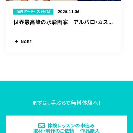
2025.11.06
海外アーティスト招致
世界最高峰の水彩画家 アルバロ・カス...
MORE
まずは、手ぶらで無料体験へ！
体験レッスンの申込み
取材・制作のご依頼 作品購入