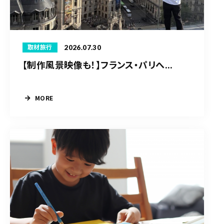
2026.07.30
取材旅行
【制作風景映像も！】フランス・パリへ...
MORE