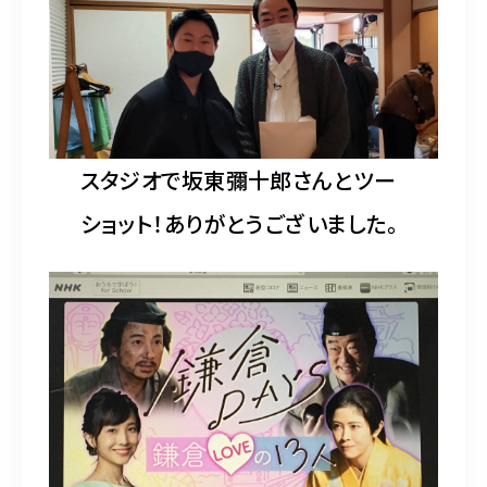
スタジオで坂東彌十郎さんとツー
ショット！ありがとうございました。