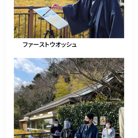
ファーストウオッシュ