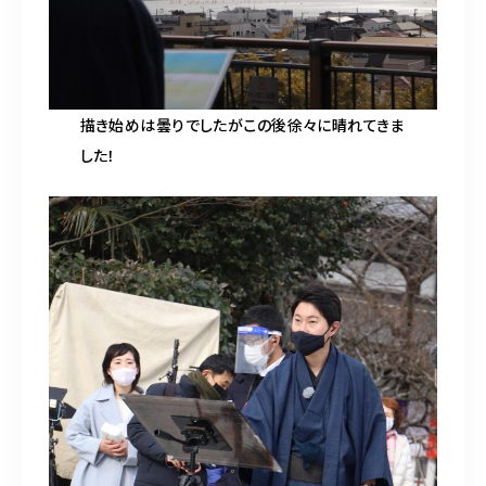
描き始めは曇りでしたがこの後徐々に晴れてきま
した！