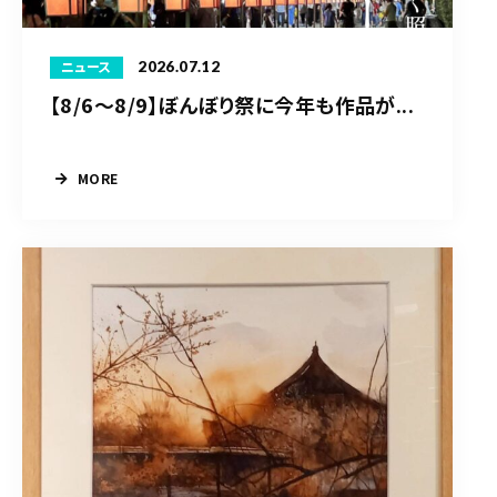
2026.07.12
ニュース
【8/6〜8/9】ぼんぼり祭に今年も作品が...
MORE