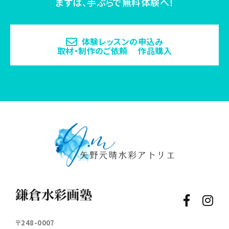
まずは、手ぶらで無料体験へ！
体験レッスンの申込み
取材・制作のご依頼 作品購入
〒248-0007