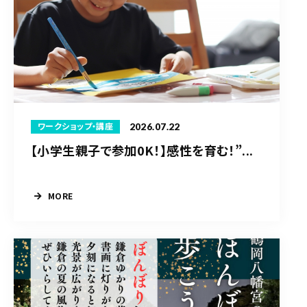
2026.07.22
ワークショップ・講座
【小学生親子で参加0K！】感性を育む！”...
MORE