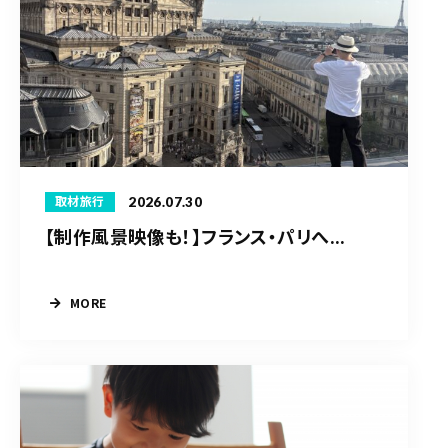
2026.07.30
取材旅行
【制作風景映像も！】フランス・パリへ...
MORE