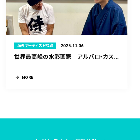
2025.11.06
海外アーティスト招致
世界最高峰の水彩画家 アルバロ・カス...
MORE