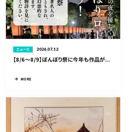
2026.07.12
ニュース
【8/6〜8/9】ぼんぼり祭に今年も作品が...
MORE