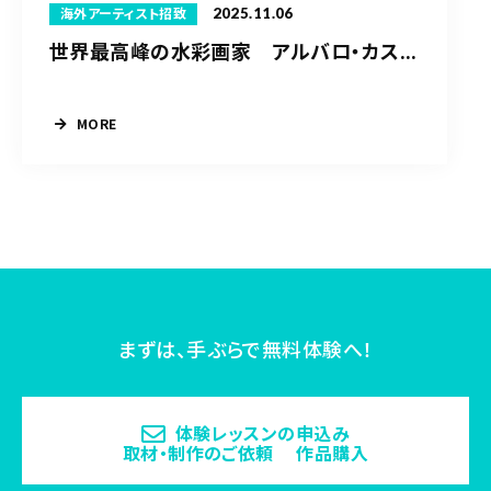
2025.11.06
海外アーティスト招致
世界最高峰の水彩画家 アルバロ・カス...
MORE
まずは、手ぶらで無料体験へ！
体験レッスンの申込み
取材・制作のご依頼 作品購入