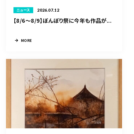
2026.07.12
ニュース
【8/6〜8/9】ぼんぼり祭に今年も作品が...
MORE