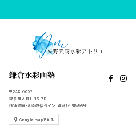
〒248-0007
鎌倉市大町1-18-20
横須賀線・湘南新宿ライン「鎌倉駅」徒歩6分
Google mapで見る