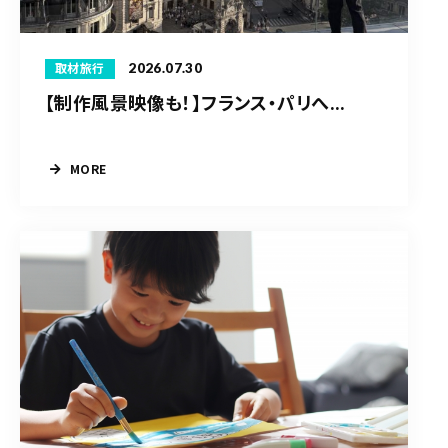
2026.07.30
取材旅行
【制作風景映像も！】フランス・パリへ...
MORE