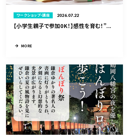
2026.07.22
ワークショップ・講座
【小学生親子で参加0K！】感性を育む！”...
MORE