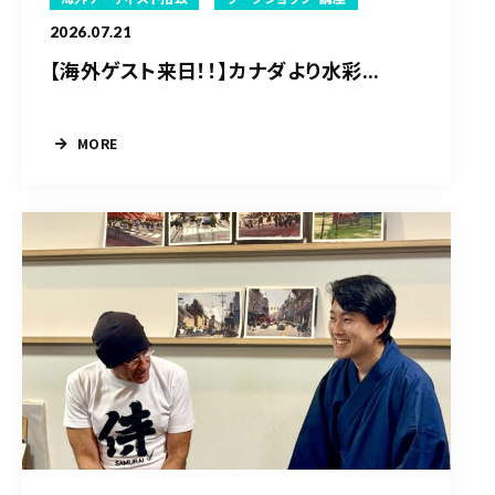
2026.07.21
【海外ゲスト来日！！】カナダより水彩...
MORE