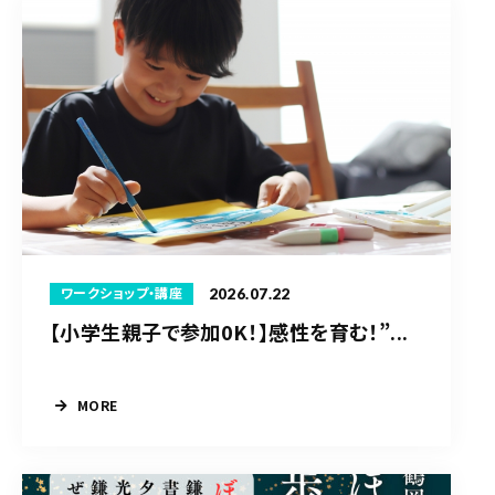
2026.07.22
ワークショップ・講座
【小学生親子で参加0K！】感性を育む！”...
MORE