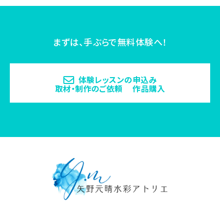
まずは、手ぶらで無料体験へ！
体験レッスンの申込み
取材・制作のご依頼 作品購入