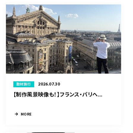
2026.07.30
取材旅行
【制作風景映像も！】フランス・パリへ...
MORE