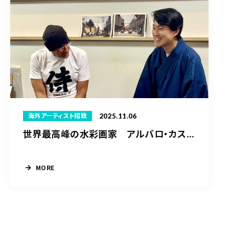
2025.11.06
海外アーティスト招致
世界最高峰の水彩画家 アルバロ・カス...
MORE