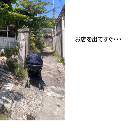
お店を出てすぐ・・・