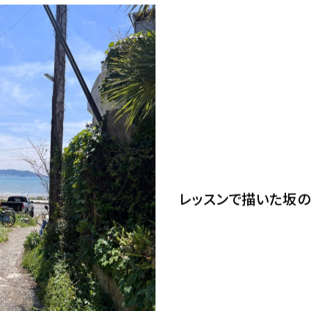
レッスンで描いた坂の