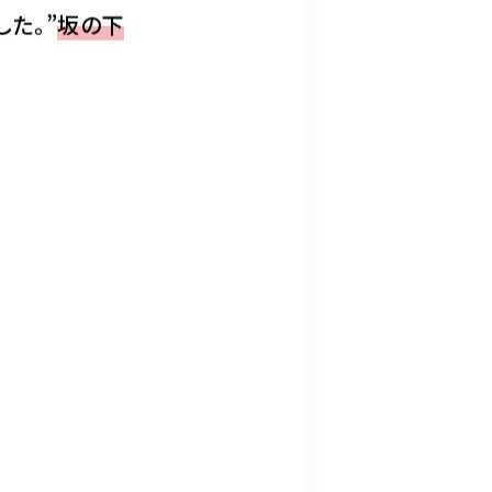
した。”
坂の下