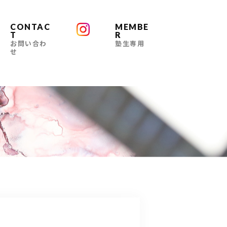
CONTAC
MEMBE
T
R
お問い合わ
塾生専用
せ