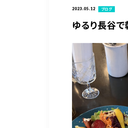
2023.05.12
ブログ
ゆるり長谷で