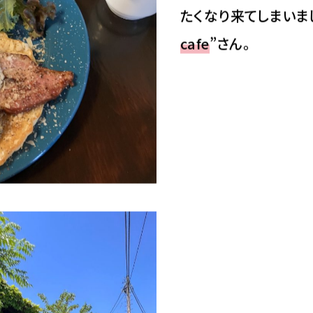
たくなり来てしまいま
cafe
”さん。