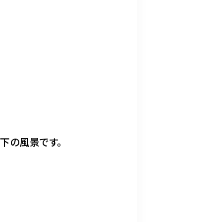
下の風景です。