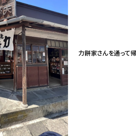
力餅家さんを通って帰