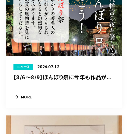
2026.07.12
ニュース
【8/6〜8/9】ぼんぼり祭に今年も作品が...
MORE