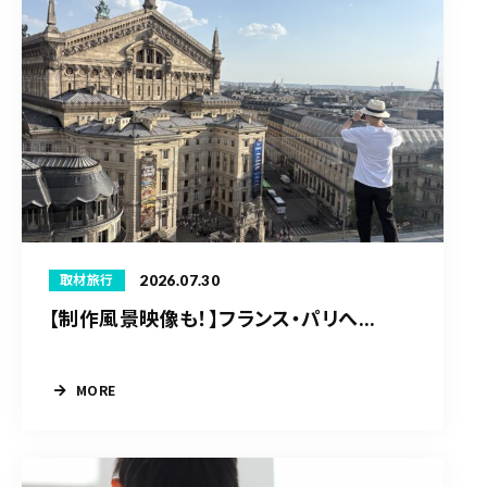
2026.07.30
取材旅行
【制作風景映像も！】フランス・パリへ...
MORE