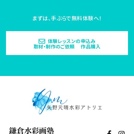
まずは、手ぶらで無料体験へ！
体験レッスンの申込み
取材・制作のご依頼 作品購入