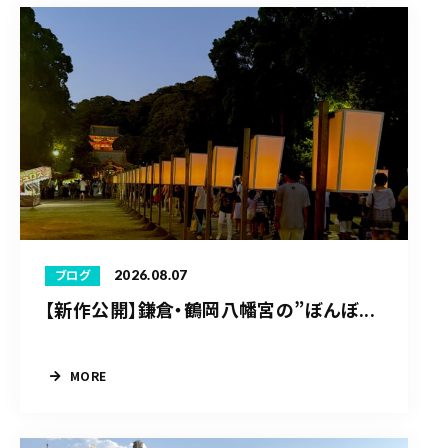
2026.08.07
ブログ
【新作公開】鎌倉・鶴岡八幡宮の”ぼんぼ...
MORE