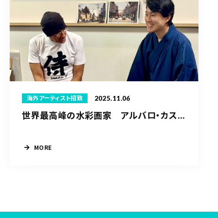
2025.11.06
海外アーティスト招致
世界最高峰の水彩画家 アルバロ・カス...
MORE