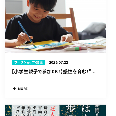
2026.07.22
ワークショップ・講座
【小学生親子で参加0K！】感性を育む！”...
MORE