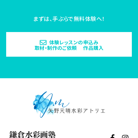
まずは、手ぶらで無料体験へ！
体験レッスンの申込み
取材・制作のご依頼 作品購入