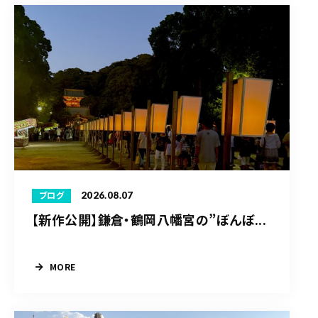
2026.08.07
ブログ
【新作公開】鎌倉・鶴岡八幡宮の”ぼんぼ...
MORE