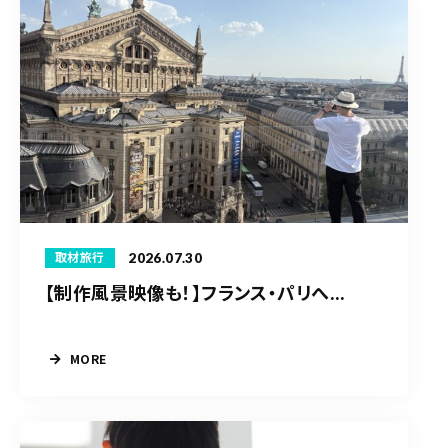
2026.07.30
取材旅行
【制作風景映像も！】フランス・パリへ...
MORE