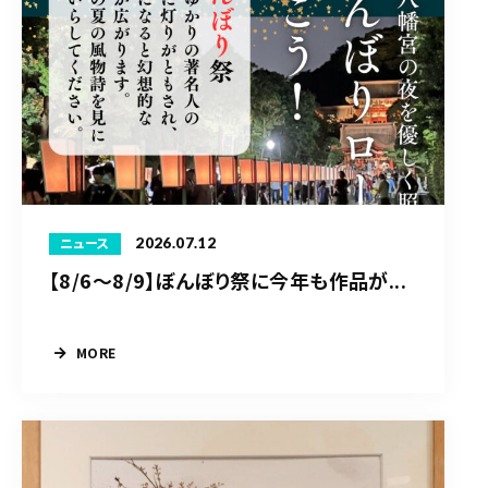
2026.07.12
ニュース
【8/6〜8/9】ぼんぼり祭に今年も作品が...
MORE