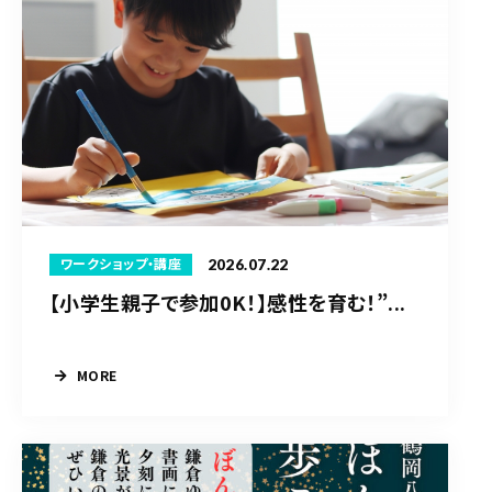
2026.07.22
ワークショップ・講座
【小学生親子で参加0K！】感性を育む！”...
MORE