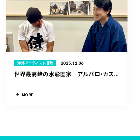
2025.11.06
海外アーティスト招致
世界最高峰の水彩画家 アルバロ・カス...
MORE