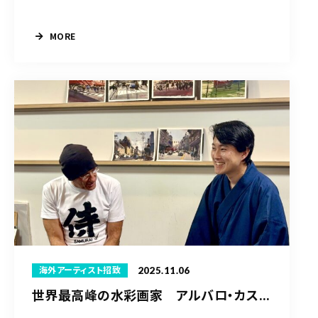
MORE
2025.11.06
海外アーティスト招致
世界最高峰の水彩画家 アルバロ・カス...