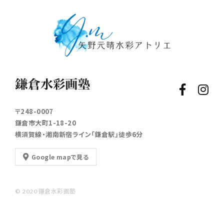
〒248-0007
鎌倉市大町1-18-20
横須賀線・湘南新宿ライン「鎌倉駅」徒歩6分
Google mapで見る
© 2020 鎌倉水彩画塾