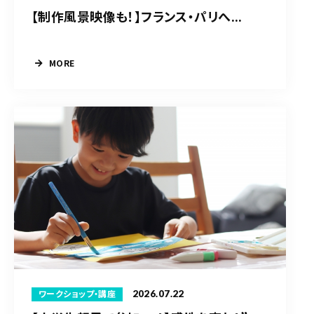
【制作風景映像も！】フランス・パリへ...
MORE
2026.07.22
ワークショップ・講座