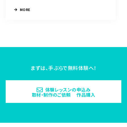
MORE
まずは、手ぶらで無料体験へ！
体験レッスンの申込み
取材・制作のご依頼 作品購入