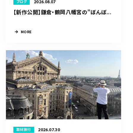
2026.08.07
ブログ
【新作公開】鎌倉・鶴岡八幡宮の”ぼんぼ...
MORE
2026.07.30
取材旅行