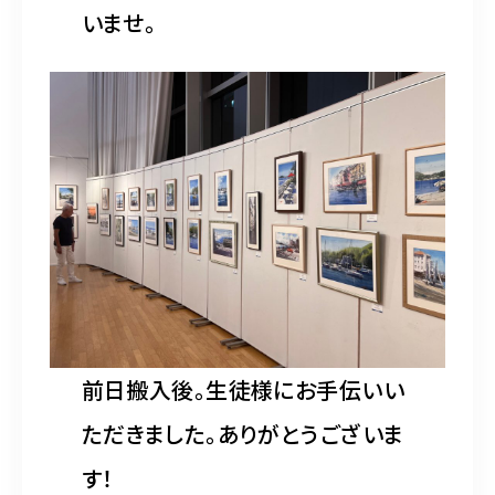
いませ。
前日搬入後。生徒様にお手伝いい
ただきました。ありがとうございま
す！