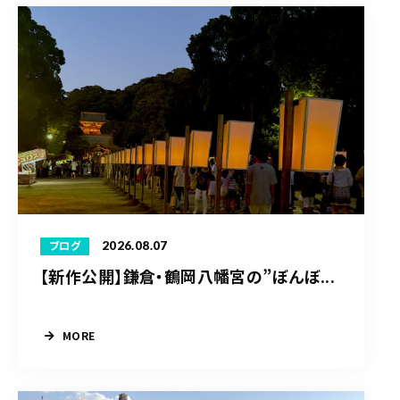
2026.08.07
ブログ
【新作公開】鎌倉・鶴岡八幡宮の”ぼんぼ...
MORE