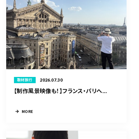
2026.07.30
取材旅行
【制作風景映像も！】フランス・パリへ...
MORE