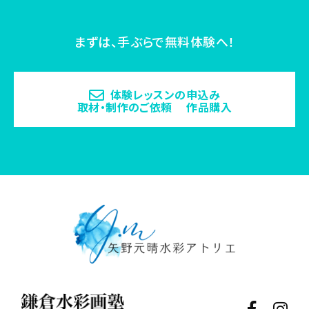
まずは、手ぶらで無料体験へ！
体験レッスンの申込み
取材・制作のご依頼 作品購入