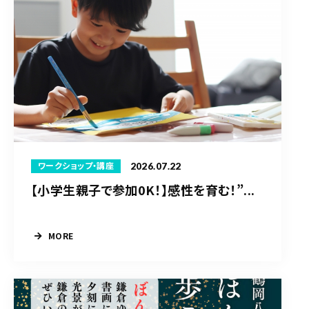
2026.07.22
ワークショップ・講座
【小学生親子で参加0K！】感性を育む！”...
MORE