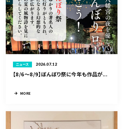
2026.07.12
ニュース
【8/6〜8/9】ぼんぼり祭に今年も作品が...
MORE