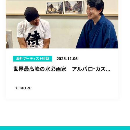
2025.11.06
海外アーティスト招致
世界最高峰の水彩画家 アルバロ・カス...
MORE