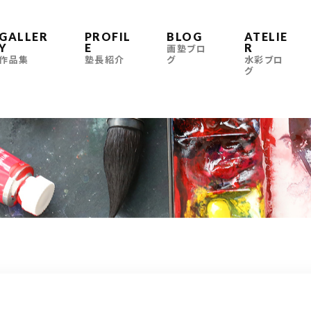
GALLER
PROFIL
BLOG
ATELIE
Y
E
R
画塾ブロ
作品集
塾長紹介
グ
水彩ブロ
グ