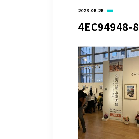
2023.08.28
4EC94948-