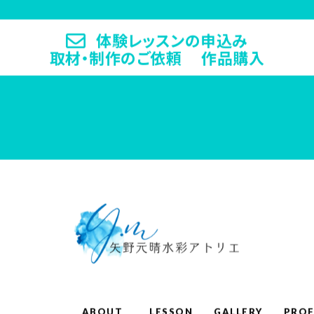
体験レッスンの申込み
取材・制作のご依頼 作品購入
ABOUT
LESSON
GALLERY
PROF