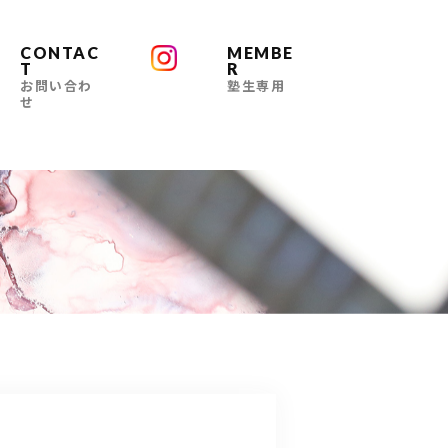
CONTAC
MEMBE
T
R
お問い合わ
塾生専用
せ