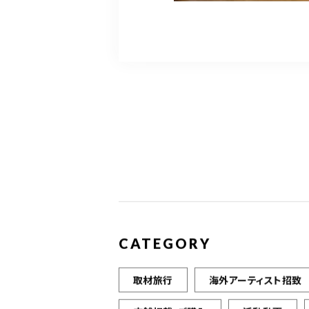
CATEGORY
取材旅行
海外アーティスト招致