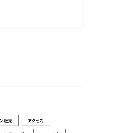
イン販売
アクセス