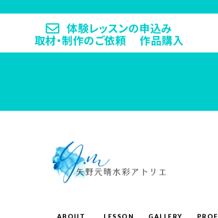
体験レッスンの申込み
取材・制作のご依頼 作品購入
ABOUT
LESSON
GALLERY
PROF