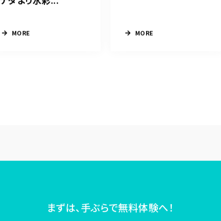
ナダより水彩...
MORE
MORE
まずは、手ぶらで無料体験へ！