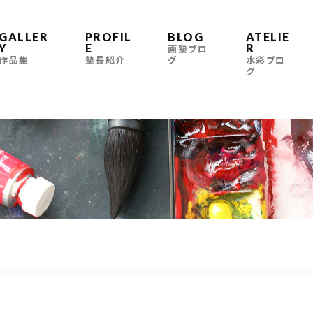
GALLER
PROFIL
BLOG
ATELIE
Y
E
R
画塾ブロ
作品集
塾長紹介
グ
水彩ブロ
グ