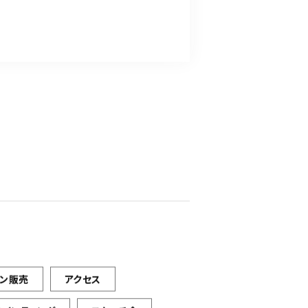
イン販売
アクセス