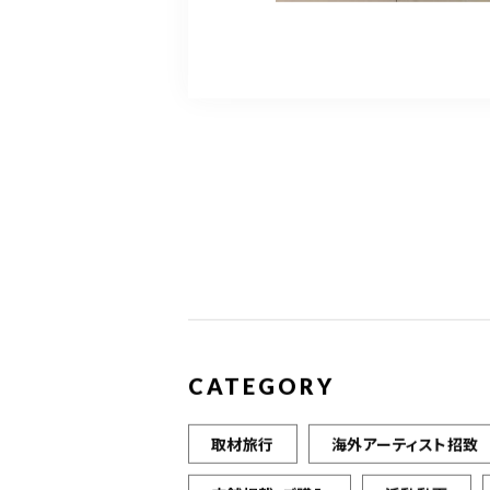
CATEGORY
取材旅行
海外アーティスト招致