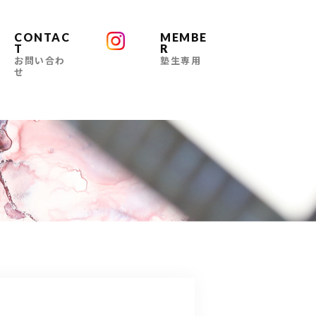
CONTAC
MEMBE
T
R
お問い合わ
塾生専用
せ