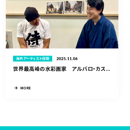
2025.11.06
海外アーティスト招致
世界最高峰の水彩画家 アルバロ・カス...
MORE