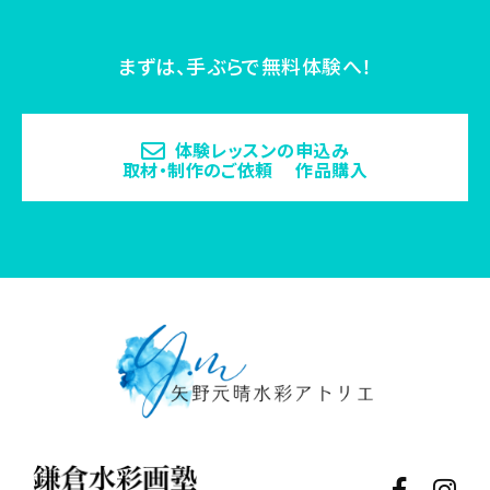
まずは、手ぶらで無料体験へ！
体験レッスンの申込み
取材・制作のご依頼 作品購入