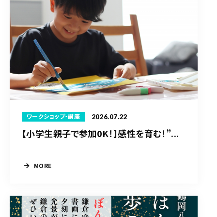
2026.07.22
ワークショップ・講座
【小学生親子で参加0K！】感性を育む！”...
MORE