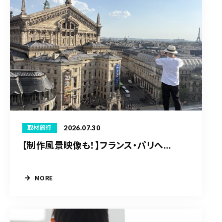
2026.07.30
取材旅行
【制作風景映像も！】フランス・パリへ...
MORE