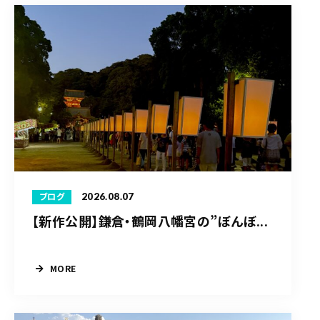
2026.08.07
ブログ
【新作公開】鎌倉・鶴岡八幡宮の”ぼんぼ...
MORE