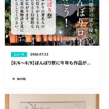
2026.07.12
ニュース
【8/6〜8/9】ぼんぼり祭に今年も作品が...
MORE