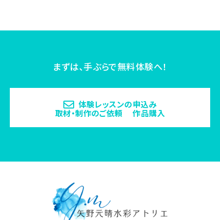
まずは、手ぶらで無料体験へ！
体験レッスンの申込み
取材・制作のご依頼 作品購入