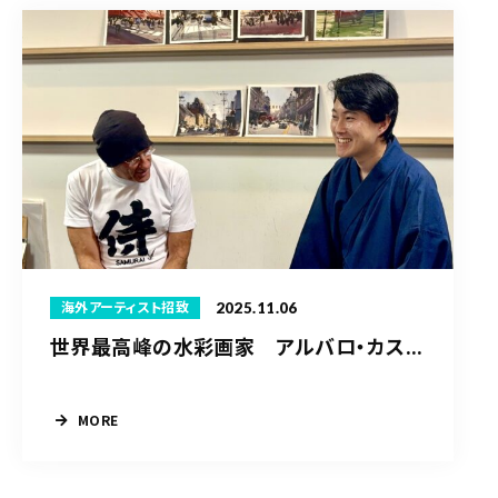
2025.11.06
海外アーティスト招致
世界最高峰の水彩画家 アルバロ・カス...
MORE