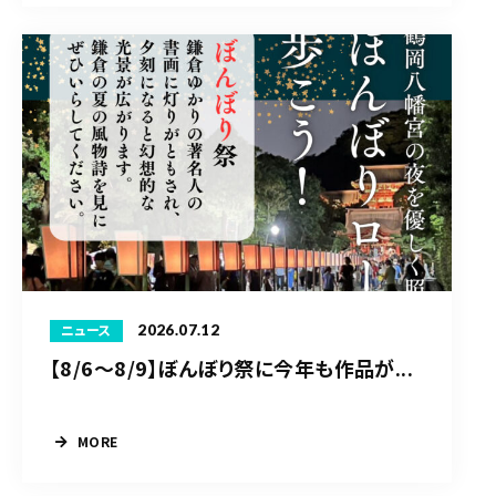
2026.07.12
ニュース
【8/6〜8/9】ぼんぼり祭に今年も作品が...
MORE