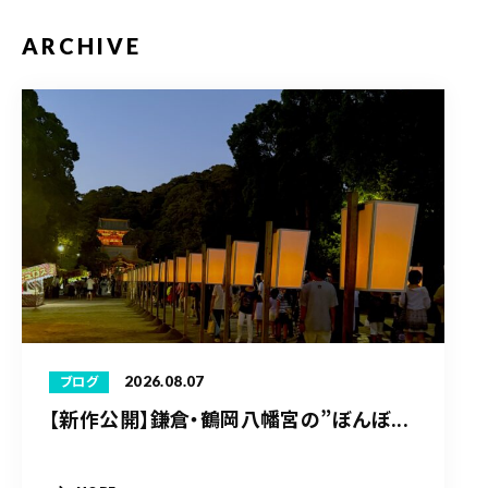
ARCHIVE
2026.08.07
ブログ
【新作公開】鎌倉・鶴岡八幡宮の”ぼんぼ...