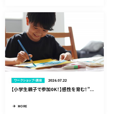
2026.07.22
ワークショップ・講座
【小学生親子で参加0K！】感性を育む！”...
MORE