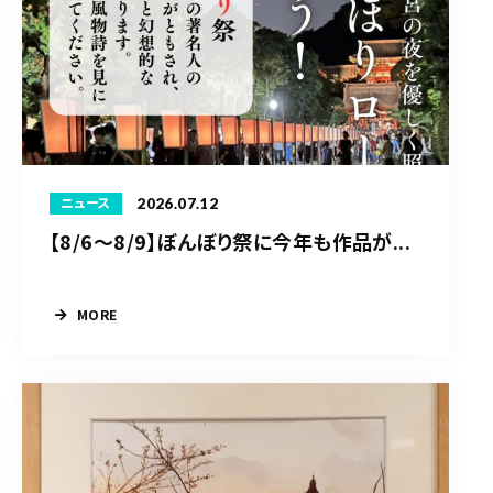
2026.07.12
ニュース
【8/6〜8/9】ぼんぼり祭に今年も作品が...
MORE