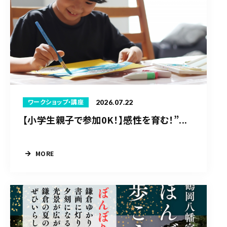
2026.07.22
ワークショップ・講座
【小学生親子で参加0K！】感性を育む！”...
MORE