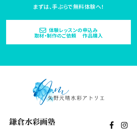
まずは、手ぶらで無料体験へ！
体験レッスンの申込み
取材・制作のご依頼 作品購入