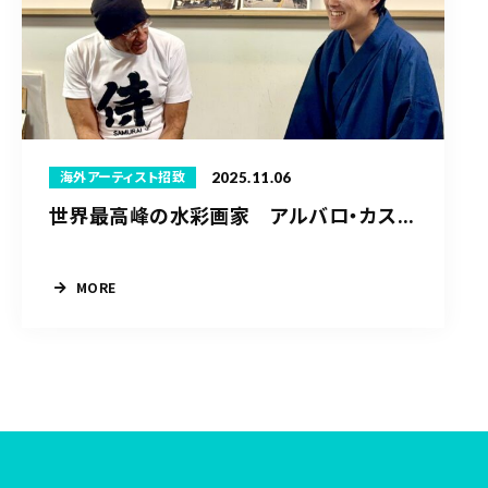
2025.11.06
海外アーティスト招致
世界最高峰の水彩画家 アルバロ・カス...
MORE