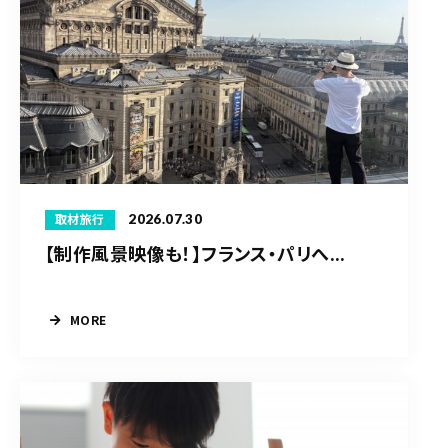
2026.07.30
取材旅行
【制作風景映像も！】フランス・パリへ...
MORE