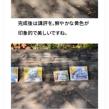
完成後は講評を。鮮やかな黄色が
印象的で美しいですね。