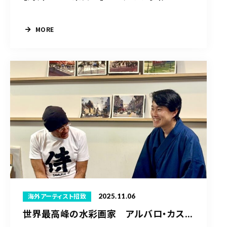
MORE
2025.11.06
海外アーティスト招致
世界最高峰の水彩画家 アルバロ・カス...