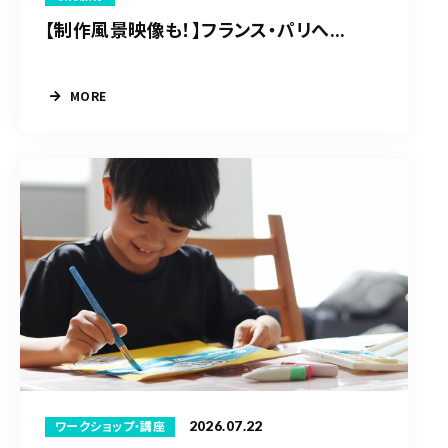
【制作風景映像も！】フランス・パリへ...
MORE
2026.07.22
ワークショップ・講座