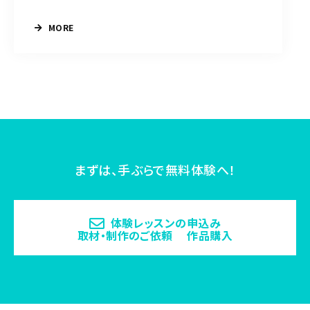
MORE
まずは、手ぶらで無料体験へ！
体験レッスンの申込み
取材・制作のご依頼 作品購入