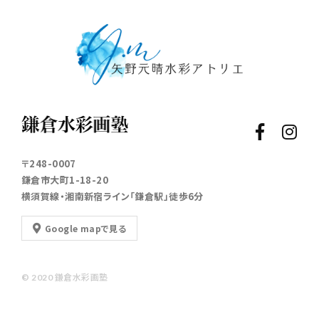
〒248-0007
鎌倉市大町1-18-20
横須賀線・湘南新宿ライン「鎌倉駅」徒歩6分
Google mapで見る
© 2020 鎌倉水彩画塾