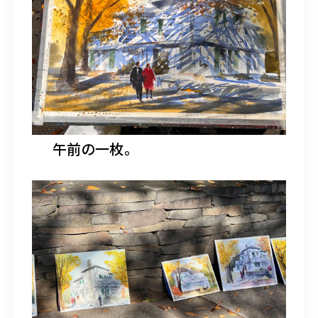
午前の一枚。